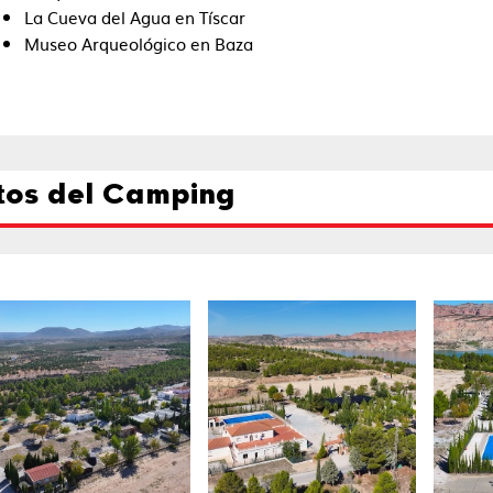
La Cueva del Agua en Tíscar
Museo Arqueológico en Baza
tos del Camping