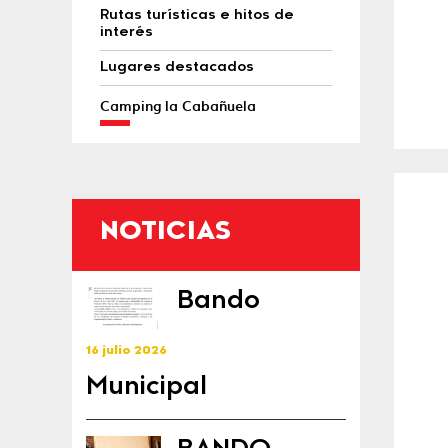
Rutas turísticas e hitos de
interés
Lugares destacados
Camping la Cabañuela
NOTICIAS
Bando
16 julio 2026
Municipal