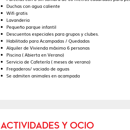
Duchas con agua caliente
Wifi gratis
Lavanderia
Pequeño parque infantil
Descuentos especiales para grupos y clubes.
Habilitado para Acampadas / Quedadas
Alquiler de Vivienda máximo 6 personas
Piscina ( Abierta en Verano)
Servicio de Cafetería ( meses de verano)
Fregaderos/ vaciado de aguas
Se admiten animales en acampada
ACTIVIDADES Y OCIO