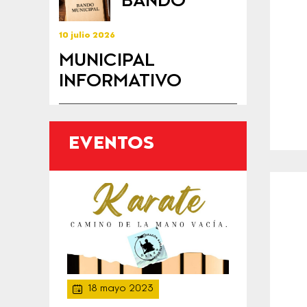
BANDO
10 julio 2026
MUNICIPAL
INFORMATIVO
EVENTOS
18 mayo 2023