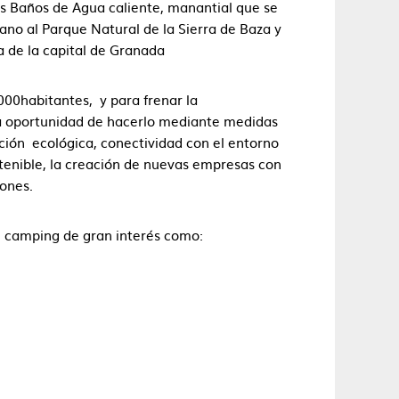
s Baños de Agua caliente, manantial que se
ano al Parque Natural de la Sierra de Baza y
 de la capital de Granada
00habitantes, y para frenar la
a oportunidad de hacerlo mediante medidas
ición ecológica, conectividad con el entorno
stenible, la creación de nuevas empresas con
iones.
l camping de gran interés como: