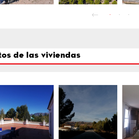
tos de las viviendas