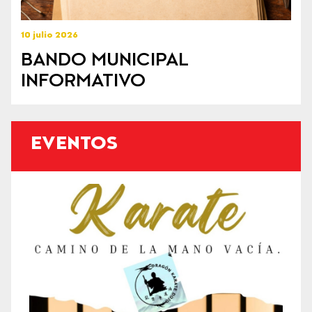
10 julio 2026
BANDO MUNICIPAL
INFORMATIVO
EVENTOS