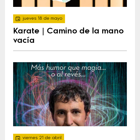
jueves 18 de mayo
Karate | Camino de la mano
vacía
viernes 21 de abril