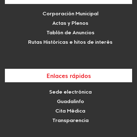
Corporación Municipal
Actas y Plenos
Tablón de Anuncios
Rutas Históricas e hitos de interés
Enlaces rápidos
Sede electrónica
Guadalinfo
Cita Médica
Transparencia