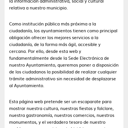
la información administrativa, social y cultural
relativa a nuestro municipio.
Como institución pública más próxima a la
ciudadanía, los ayuntamientos tienen como principal
obligación ofrecer los mejores servicios a la
ciudadanía, de la forma más ágil, accesible y
cercana. Por ello, desde esta web y
fundamentalmente desde la Sede Electrónica de
nuestro Ayuntamiento, queremos poner a disposición
de los ciudadanos la posibilidad de realizar cualquier
trámite administrativo sin necesidad de desplazarse
al Ayuntamiento.
Esta página web pretende ser un escaparate para
mostrar nuestra cultura, nuestras fiestas y folclore,
nuestra gastronomía, nuestros comercios, nuestros
monumentos, y el verdadero tesoro de nuestro