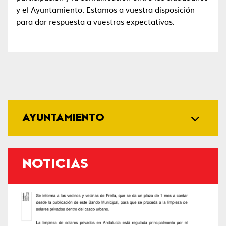
y el Ayuntamiento. Estamos a vuestra disposición
para dar respuesta a vuestras expectativas.
AYUNTAMIENTO
NOTICIAS