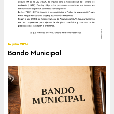
16 julio 2026
Bando Municipal