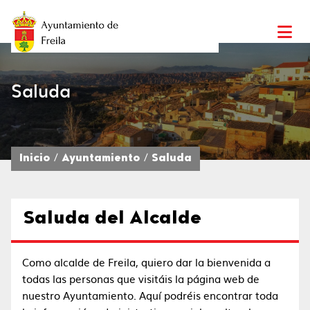
Saluda
Inicio
Ayuntamiento
Saluda
Saluda del Alcalde
Como alcalde de Freila, quiero dar la bienvenida a
todas las personas que visitáis la página web de
nuestro Ayuntamiento. Aquí podréis encontrar toda