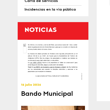
Carta de servicios
Incidencias en la vía pública
NOTICIAS
16 julio 2026
Bando Municipal