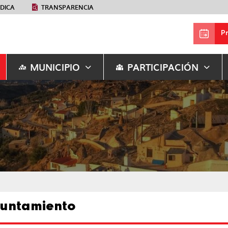
ÉDICA
TRANSPARENCIA
P
MUNICIPIO
PARTICIPACIÓN
untamiento