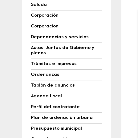
Saluda
Corporación
Corporacion
Dependencias y servicios
Actas, Juntas de Gobierno y
plenos
Trámites e impresos
Ordenanzas
Tablón de anuncios
Agenda Local
Perfil del contratante
Plan de ordenación urbana
Presupuesto municipal