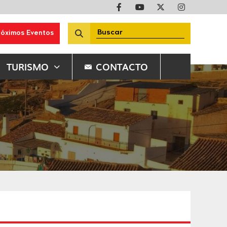
róximos Eventos
TURISMO
CONTACTO