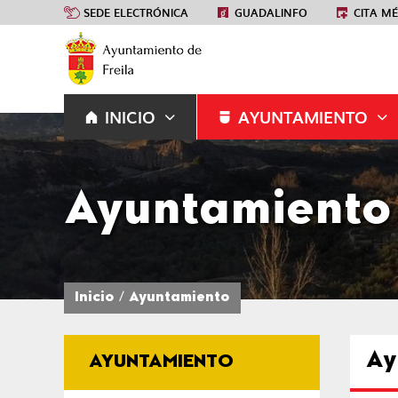
SEDE ELECTRÓNICA
GUADALINFO
CITA M
INICIO
AYUNTAMIENTO
Ayuntamiento
Inicio
Ayuntamiento
Ay
AYUNTAMIENTO