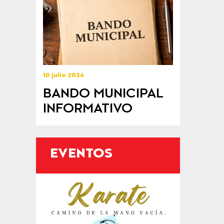
10 julio 2026
BANDO MUNICIPAL
INFORMATIVO
EVENTOS