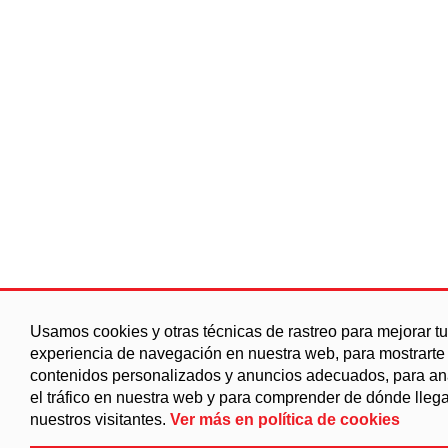
Usamos cookies y otras técnicas de rastreo para mejorar tu
experiencia de navegación en nuestra web, para mostrarte
contenidos personalizados y anuncios adecuados, para an
el tráfico en nuestra web y para comprender de dónde lleg
nuestros visitantes.
Ver más en política de cookies