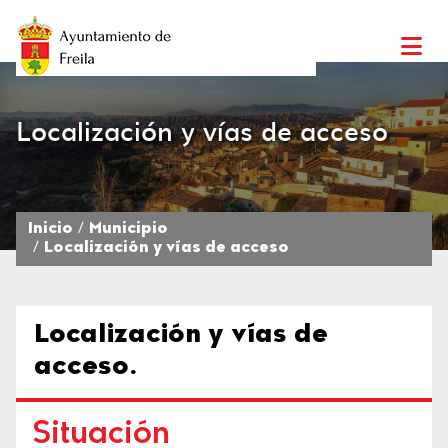
Localización y vías de acceso
Inicio
Municipio
Localización y vías de acceso
Localización y vías de
acceso.
Situación