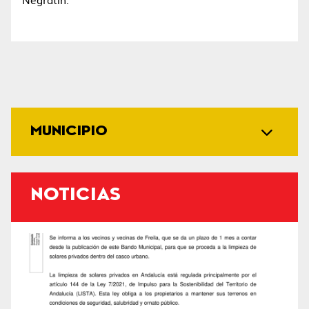
MUNICIPIO
NOTICIAS