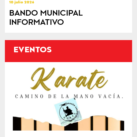
10 julio 2026
BANDO MUNICIPAL
INFORMATIVO
EVENTOS