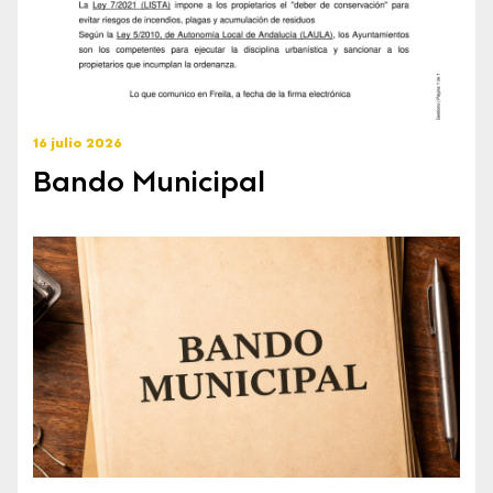
16 julio 2026
Bando Municipal