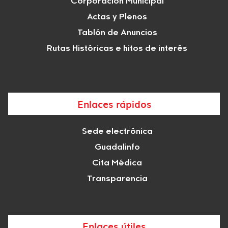
Corporación Municipal
Actas y Plenos
Tablón de Anuncios
Rutas Históricas e hitos de interés
Enlaces rápidos
Sede electrónica
Guadalinfo
Cita Médica
Transparencia
Enlaces útiles