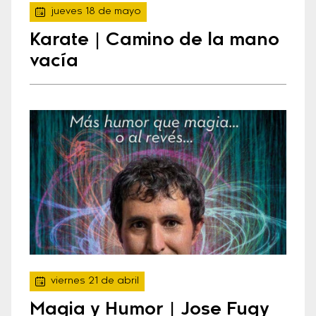
jueves 18 de mayo
Karate | Camino de la mano
vacía
viernes 21 de abril
Magia y Humor | Jose Fugy