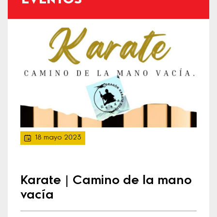
EVENTOS
18 mayo 2023
Karate | Camino de la mano
vacía