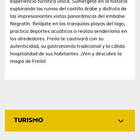
experiencia turística única. Sumérgete en la historia
explorando las ruinas del castillo árabe y disfruta de
las impresionantes vistas panorámicas del embalse
Negratín. Relájate en las tranquilas playas del lago,
practica deportes acuáticos o realiza senderismo en
los alrededores. Freila te cautivará con su
autenticidad, su gastronomía tradicional y la cálida
hospitalidad de sus habitantes. ¡Ven y descubre la
magia de Freila!
TURISMO