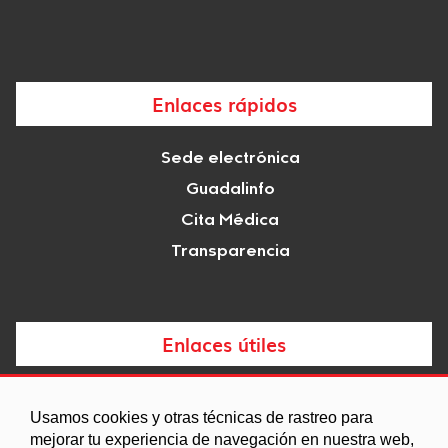
Enlaces rápidos
Sede electrónica
Guadalinfo
Cita Médica
Transparencia
Enlaces útiles
Noticias
Usamos cookies y otras técnicas de rastreo para
Agenda
mejorar tu experiencia de navegación en nuestra web,