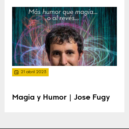
21 abril 2023
Magia y Humor | Jose Fugy