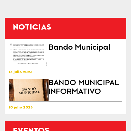
NOTICIAS
Bando Municipal
16 julio 2026
BANDO MUNICIPAL
INFORMATIVO
10 julio 2026