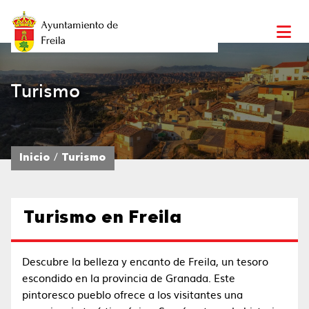
Turismo
Inicio
Turismo
Turismo en Freila
Descubre la belleza y encanto de Freila, un tesoro
escondido en la provincia de Granada. Este
pintoresco pueblo ofrece a los visitantes una