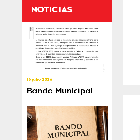
NOTICIAS
16 julio 2026
Bando Municipal