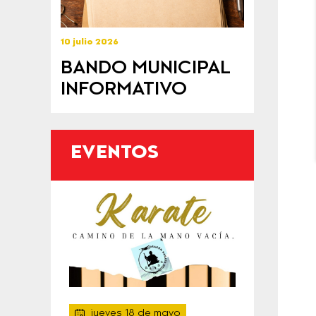
10 julio 2026
BANDO MUNICIPAL
INFORMATIVO
EVENTOS
jueves 18 de mayo