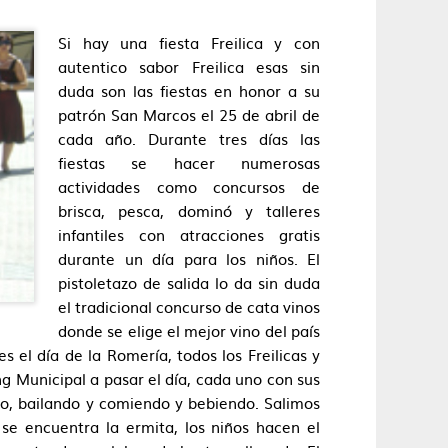
Si hay una fiesta Freilica y con
autentico sabor Freilica esas sin
duda son las fiestas en honor a su
patrón San Marcos el 25 de abril de
cada año. Durante tres días las
fiestas se hacer numerosas
actividades como concursos de
brisca, pesca, dominó y talleres
infantiles con atracciones gratis
durante un día para los niños. El
pistoletazo de salida lo da sin duda
el tradicional concurso de cata vinos
donde se elige el mejor vino del país
es el día de la Romería, todos los Freilicas y
g Municipal a pasar el día, cada uno con sus
do, bailando y comiendo y bebiendo. Salimos
se encuentra la ermita, los niños hacen el