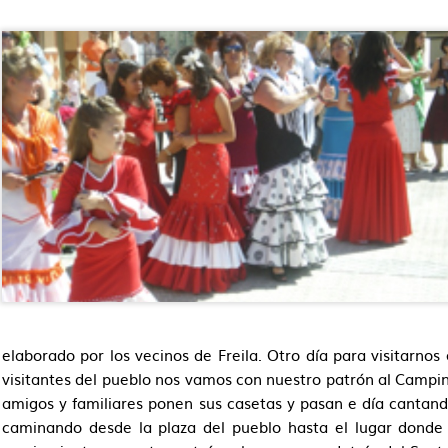
elaborado por los vecinos de Freila. Otro día para visitarnos 
visitantes del pueblo nos vamos con nuestro patrón al Campin
amigos y familiares ponen sus casetas y pasan e día cantan
caminando desde la plaza del pueblo hasta el lugar donde 