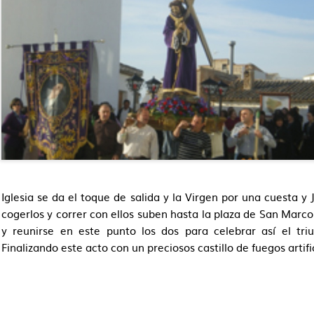
Iglesia se da el toque de salida y la Virgen por una cuesta y
cogerlos y correr con ellos suben hasta la plaza de San Marco
y reunirse en este punto los dos para celebrar así el tri
Finalizando este acto con un preciosos castillo de fuegos artifi