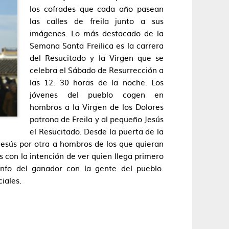
los cofrades que cada año pasean
las calles de freila junto a sus
imágenes. Lo más destacado de la
Semana Santa Freilica es la carrera
del Resucitado y la Virgen que se
celebra el Sábado de Resurrección a
las 12: 30 horas de la noche. Los
jóvenes del pueblo cogen en
hombros a la Virgen de los Dolores
patrona de Freila y al pequeño Jesús
el Resucitado. Desde la puerta de la
 Jesús por otra a hombros de los que quieran
s con la intención de ver quien llega primero
unfo del ganador con la gente del pueblo.
ciales.