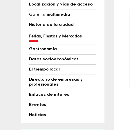
Localización y vías de acceso
Galería multimedia
Historia de la ciudad
Ferias, Fiestas y Mercados
Gastronomía
Datos socioeconómicos
El tiempo local
Directorio de empresas y
profesionales
Enlaces de interés
Eventos
Noticias