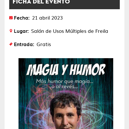
FICHA DEL EVENTO
Fecha:
21 abril 2023
Lugar:
Salón de Usos Múltiples de Freila
Entrada:
Gratis