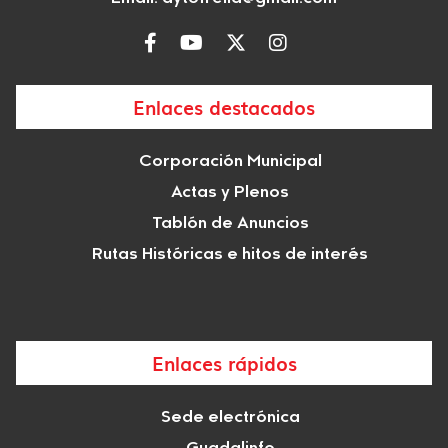
Enlaces destacados
Corporación Municipal
Actas y Plenos
Tablón de Anuncios
Rutas Históricas e hitos de interés
Enlaces rápidos
Sede electrónica