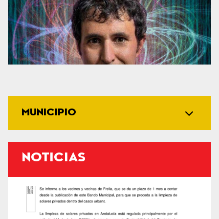
MUNICIPIO
NOTICIAS