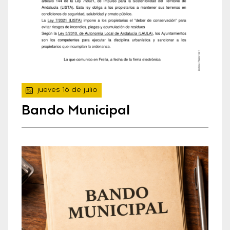
jueves 16 de julio
Bando Municipal