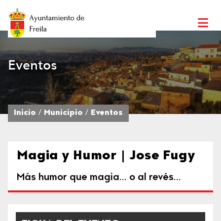
Eventos
Inicio
Municipio
Eventos
Magia y Humor | Jose Fugy
Más humor que magia... o al revés...