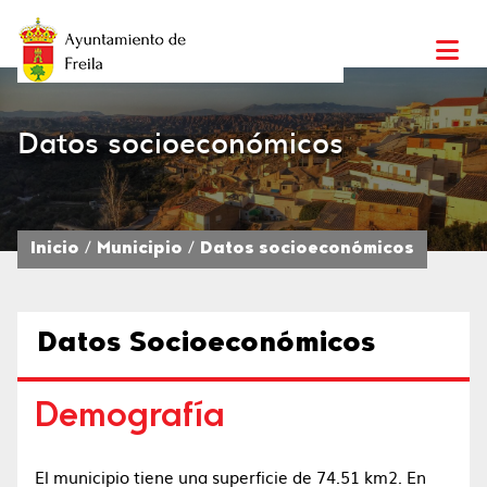
Datos socioeconómicos
Inicio
Municipio
Datos socioeconómicos
Datos Socioeconómicos
Demografía
El municipio tiene una superficie de 74.51 km2.​ En