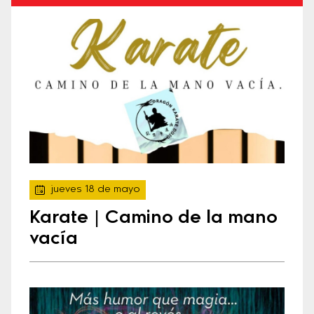
jueves 18 de mayo
Karate | Camino de la mano
vacía