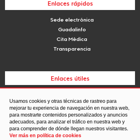
Enlaces rápidos
Sede electrónica
Guadalinfo
Cita Médica
Transparencia
Enlaces útiles
Noticias
Usamos cookies y otras técnicas de rastreo para
Agenda
mejorar tu experiencia de navegación en nuestra web,
para mostrarte contenidos personalizados y anuncios
Ordenanzas
adecuados, para analizar el tráfico en nuestra web y
Entidades y asociaciones
para comprender de dónde llegan nuestros visitantes.
Ver más en política de cookies