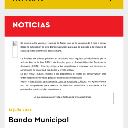
NOTICIAS
16 julio 2026
Bando Municipal