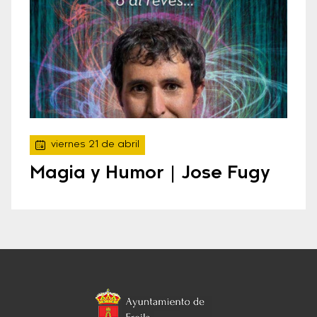
viernes 21 de abril
Magia y Humor | Jose Fugy