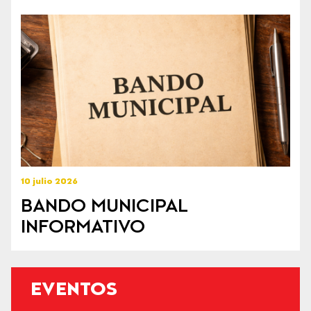
10 julio 2026
BANDO MUNICIPAL
INFORMATIVO
EVENTOS