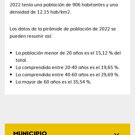
2022 tenía una población de 906 habitantes​ y una
densidad de 12.15 hab/km2.
Los datos de la pirámide de población de 2022 se
pueden resumir así:
La población menor de 20 años es el 15,12 % del
total.
La comprendida entre 20-40 años es el 19,65 %.
La comprendida entre 40-60 años es el 29,69 %.
La mayor de 60 años es el 35,54 %.
MUNICIPIO